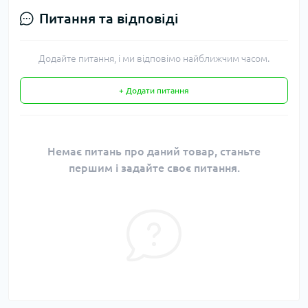
Питання та відповіді
Додайте питання, і ми відповімо найближчим часом.
+ Додати питання
Немає питань про даний товар, станьте
першим і задайте своє питання.