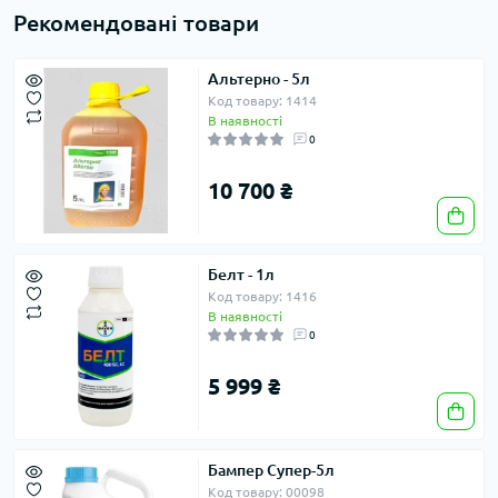
Рекомендовані товари
Альтерно - 5л
Код товару: 1414
В наявності
0
10 700 ₴
Белт - 1л
Код товару: 1416
В наявності
0
5 999 ₴
Бампер Супер-5л
Код товару: 00098