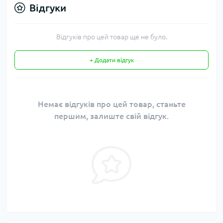
Відгуки
Відгуків про цей товар ще не було.
+ Додати відгук
Немає відгуків про цей товар, станьте
першим, залиште свій відгук.