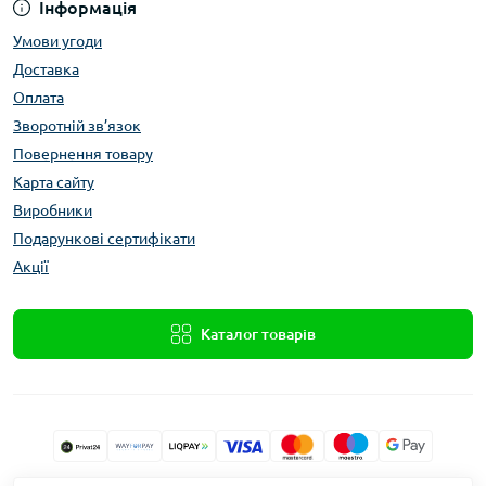
Інформація
Умови угоди
Доставка
Оплата
Зворотній зв’язок
Повернення товару
Карта сайту
Виробники
Подарункові сертифікати
Акції
Каталог товарів