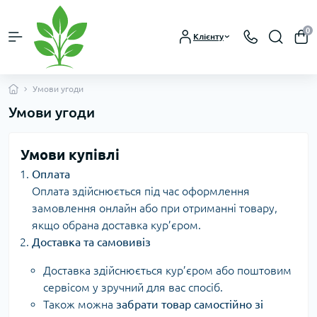
0
Клієнту
Умови угоди
Умови угоди
Умови купівлі
Оплата
Оплата здійснюється під час оформлення
замовлення онлайн або при отриманні товару,
якщо обрана доставка кур’єром.
Доставка та самовивіз
Доставка здійснюється кур’єром або поштовим
сервісом у зручний для вас спосіб.
Також можна
забрати товар самостійно зі