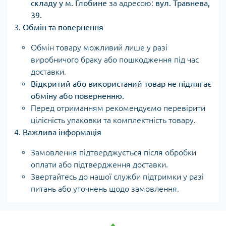
складу у м. Глобине
за адресою:
вул. Травнева,
39
.
Обмін та повернення
Обмін товару можливий лише у разі
виробничого браку або пошкодження під час
доставки.
Відкритий або використаний товар не підлягає
обміну або поверненню.
Перед отриманням рекомендуємо перевірити
цілісність упаковки та комплектність товару.
Важлива інформація
Замовлення підтверджується після обробки
оплати або підтвердження доставки.
Звертайтесь до нашої служби підтримки у разі
питань або уточнень щодо замовлення.