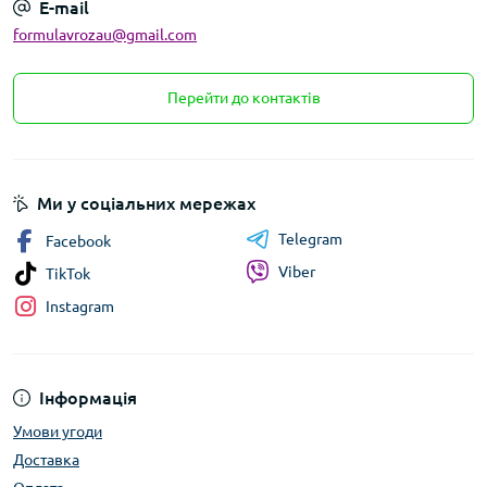
E-mail
formulavrozau@gmail.com
Перейти до контактів
Ми у соціальних мережах
Telegram
Facebook
Viber
TikTok
Instagram
Інформація
Умови угоди
Доставка