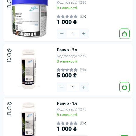
Код товару: 1280
В наявності
0
1 000 ₴
Ранчо - 5л
Код товару: 1279
В наявності
0
5 000 ₴
Ранчо - 1л
Код товару: 1278
В наявності
0
1 000 ₴