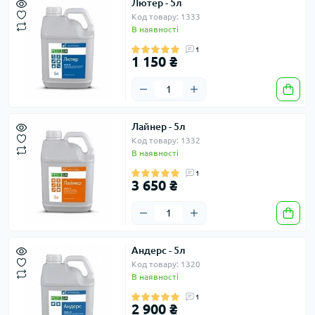
Лютер - 5л
Код товару: 1333
В наявності
1
1 150 ₴
Лайнер - 5л
Код товару: 1332
В наявності
1
3 650 ₴
Андерс - 5л
Код товару: 1320
В наявності
1
2 900 ₴