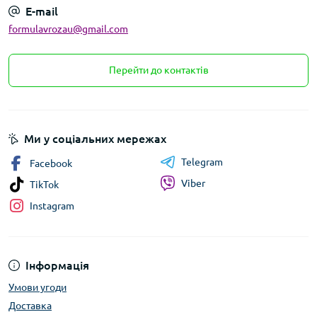
E-mail
formulavrozau@gmail.com
Перейти до контактів
Ми у соціальних мережах
Telegram
Facebook
Viber
TikTok
Instagram
Інформація
Умови угоди
Доставка