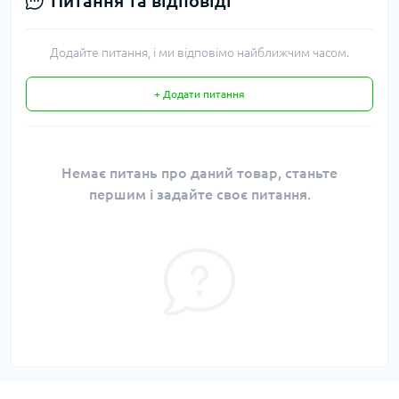
Питання та відповіді
Додайте питання, і ми відповімо найближчим часом.
+ Додати питання
Немає питань про даний товар, станьте
першим і задайте своє питання.