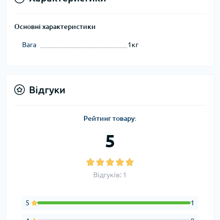
Основні характеристики
Вага
1кг
Відгуки
Рейтинг товару:
5
Відгуків: 1
5
1