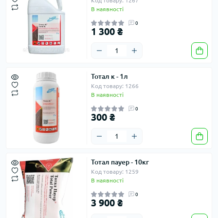
Код товару: 1267
В наявності
0
1 300 ₴
Тотал к - 1л
Код товару: 1266
В наявності
0
300 ₴
Тотал пауер - 10кг
Код товару: 1259
В наявності
0
3 900 ₴