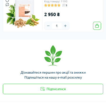
Код товару: 1193
3
2 950 ₴
Дізнавайтеся першим про акції та знижки
Підпишіться на нашу e-mail розсилку
Підписатися
Умови угоди