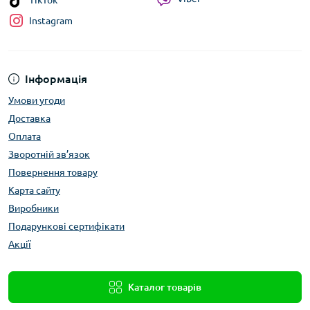
TikTok
Instagram
Інформація
Умови угоди
Доставка
Оплата
Зворотній зв’язок
Повернення товару
Карта сайту
Виробники
Подарункові сертифікати
Акції
Каталог товарів