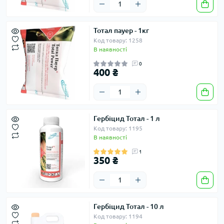
Тотал пауер - 1кг
Код товару: 1258
В наявності
0
400 ₴
Гербіцид Тотал - 1 л
Код товару: 1195
В наявності
1
350 ₴
Гербіцид Тотал - 10 л
Код товару: 1194