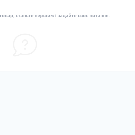
овар, станьте першим і задайте своє питання.