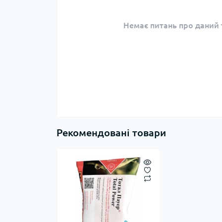
Немає питань про даний т
Рекомендовані товари