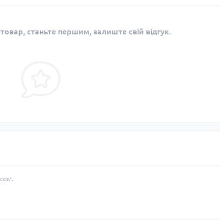
 товар, станьте першим, залиште свій відгук.
сом.