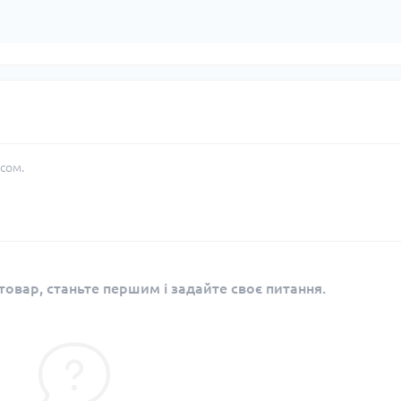
сом.
овар, станьте першим і задайте своє питання.