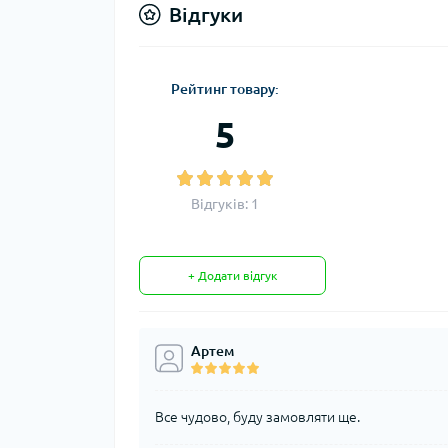
Відгуки
Рейтинг товару:
5
Відгуків: 1
+ Додати відгук
Артем
Все чудово, буду замовляти ще.