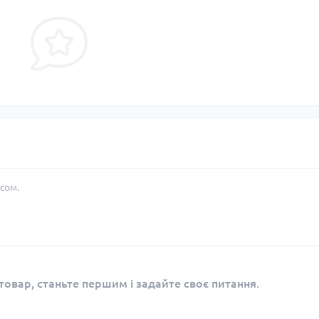
сом.
овар, станьте першим і задайте своє питання.