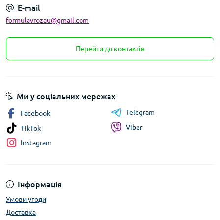
E-mail
formulavrozau@gmail.com
Перейти до контактів
Ми у соціальних мережах
Telegram
Facebook
Viber
TikTok
Instagram
Інформація
Умови угоди
Доставка