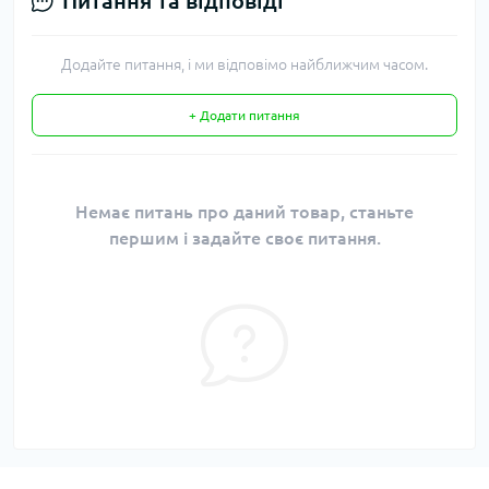
Питання та відповіді
Додайте питання, і ми відповімо найближчим часом.
+ Додати питання
Немає питань про даний товар, станьте
першим і задайте своє питання.