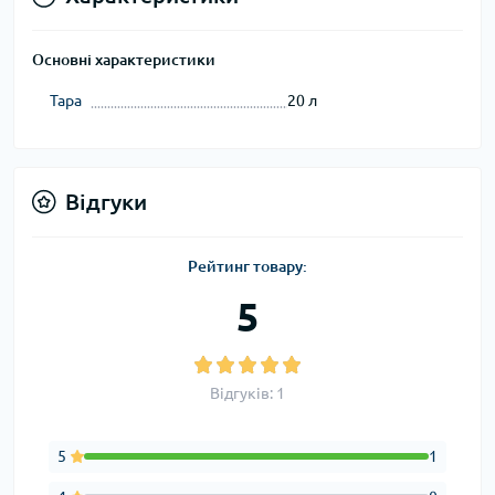
Основні характеристики
Тара
20 л
Відгуки
Рейтинг товару:
5
Відгуків: 1
5
1