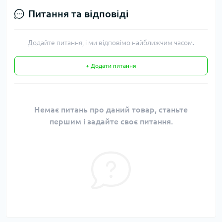
Питання та відповіді
Додайте питання, і ми відповімо найближчим часом.
+ Додати питання
Немає питань про даний товар, станьте
першим і задайте своє питання.