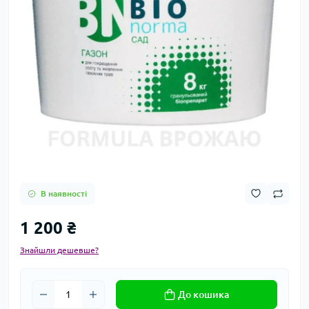
В наявності
1 200 ₴
Знайшли дешевше?
До кошика