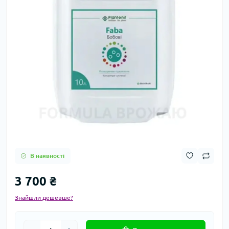
В наявності
3 700 ₴
Знайшли дешевше?