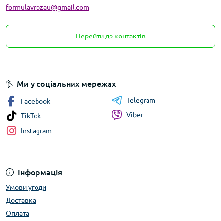
formulavrozau@gmail.com
Перейти до контактів
Ми у соціальних мережах
Telegram
Facebook
Viber
TikTok
Instagram
Інформація
Умови угоди
Доставка
Оплата