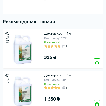
Рекомендовані товари
Доктор кроп - 1л
Код товару: 1293
В наявності
1
325 ₴
Доктор кроп - 5л
Код товару: 1294
В наявності
1
1 550 ₴