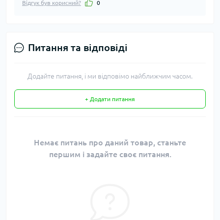
Відгук був корисний?
0
Питання та відповіді
Додайте питання, і ми відповімо найближчим часом.
+ Додати питання
Немає питань про даний товар, станьте
першим і задайте своє питання.