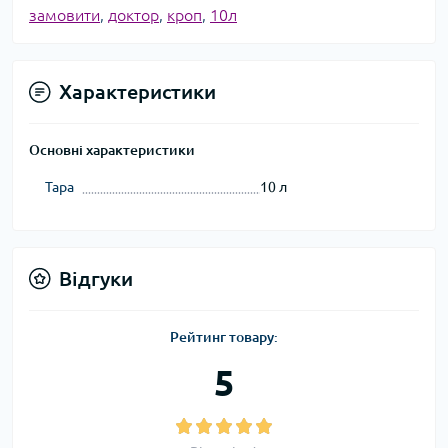
замовити
,
доктор
,
кроп
,
10л
Характеристики
Основні характеристики
Тара
10 л
Відгуки
Рейтинг товару:
5