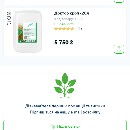
Доктор кроп - 20л
Код товару: 1296
В наявності
1
5 750 ₴
Дізнавайтеся першим про акції та знижки
Підпишіться на нашу e-mail розсилку
Підписатися