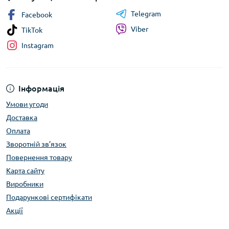
Telegram
Facebook
Viber
TikTok
Instagram
Інформація
Умови угоди
Доставка
Оплата
Зворотній зв’язок
Повернення товару
Карта сайту
Виробники
Подарункові сертифікати
Акції