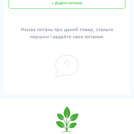
+ Додати питання
Немає питань про даний товар, станьте
першим і задайте своє питання.