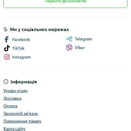
Перейти до контактів
Ми у соціальних мережах
Telegram
Facebook
Viber
TikTok
Instagram
Інформація
Умови угоди
Доставка
Оплата
Зворотній зв’язок
Повернення товару
Карта сайту