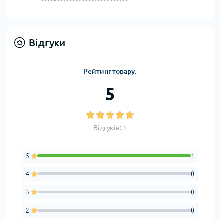
Відгуки
Рейтинг товару:
5
Відгуків: 1
5
1
4
0
3
0
2
0