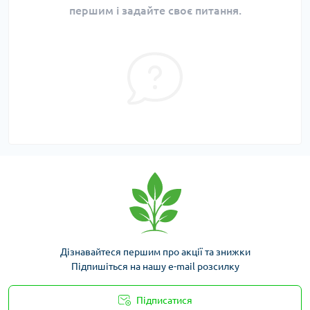
першим і задайте своє питання.
Дізнавайтеся першим про акції та знижки
Підпишіться на нашу e-mail розсилку
Підписатися