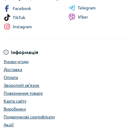
Telegram
Facebook
Viber
TikTok
Instagram
Інформація
Умови угоди
Доставка
Оплата
Зворотній зв’язок
Повернення товару
Карта сайту
Виробники
Подарункові сертифікати
Акції