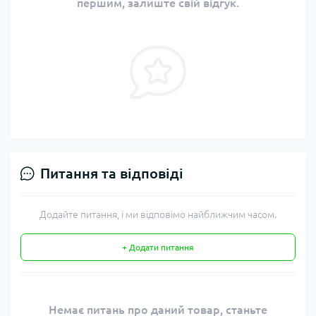
першим, залиште свій відгук.
Питання та відповіді
Додайте питання, і ми відповімо найближчим часом.
+ Додати питання
Немає питань про даний товар, станьте