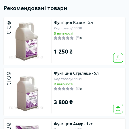
Рекомендовані товари
Фунгіцид Казим - 5л
Код товару: 1130
В наявності
0
1 250 ₴
Фунгіцид Стрілець - 5л
Код товару: 1131
В наявності
0
3 800 ₴
Фунгіцид Амур - 1кг