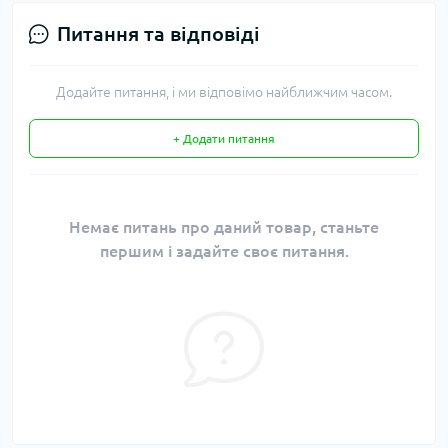
Питання та відповіді
Додайте питання, і ми відповімо найближчим часом.
+ Додати питання
Немає питань про даний товар, станьте
першим і задайте своє питання.