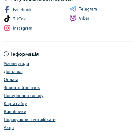
Telegram
Facebook
Viber
TikTok
Instagram
Інформація
Умови угоди
Доставка
Оплата
Зворотній зв’язок
Повернення товару
Карта сайту
Виробники
Подарункові сертифікати
Акції