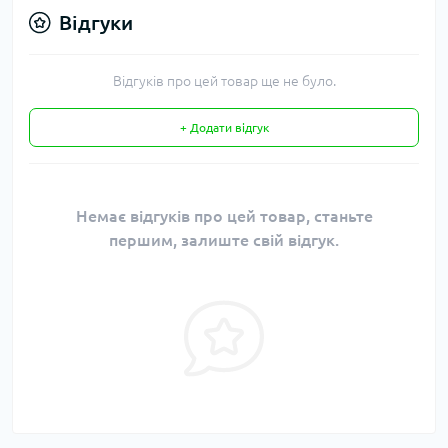
Відгуки
Відгуків про цей товар ще не було.
+ Додати відгук
Немає відгуків про цей товар, станьте
першим, залиште свій відгук.