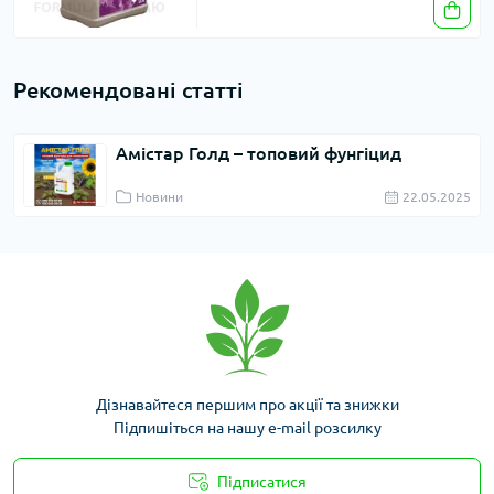
Рекомендовані статті
Амістар Голд – топовий фунгіцид
Новини
22.05.2025
Дізнавайтеся першим про акції та знижки
Підпишіться на нашу e-mail розсилку
Підписатися