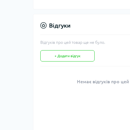
Відгуки
Відгуків про цей товар ще не було.
+ Додати відгук
Немає відгуків про цей