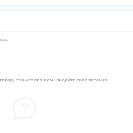
сом.
овар, станьте першим і задайте своє питання.