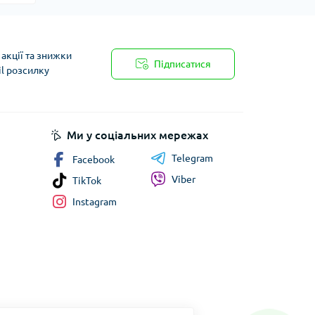
акції та знижки
Підписатися
il розсилку
Ми у соціальних мережах
Telegram
Facebook
Viber
TikTok
Instagram