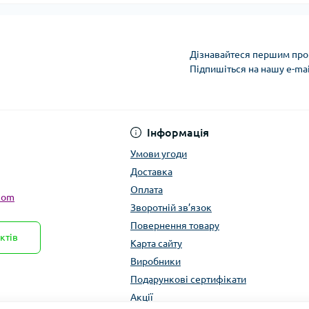
Дізнавайтеся першим про 
Підпишіться на нашу e-ma
Умови угоди
Інформація
Умови угоди
Доставка
Оплата
com
Зворотній зв’язок
Повернення товару
ктів
Карта сайту
Виробники
Подарункові сертифікати
Акції