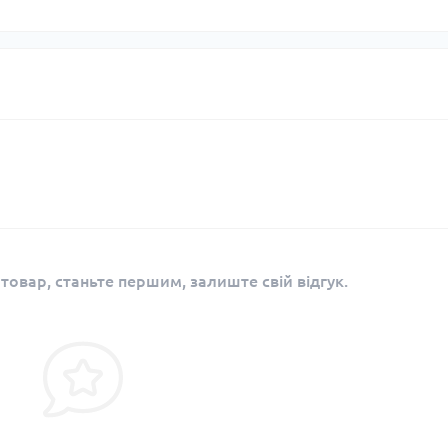
 товар, станьте першим, залиште свій відгук.