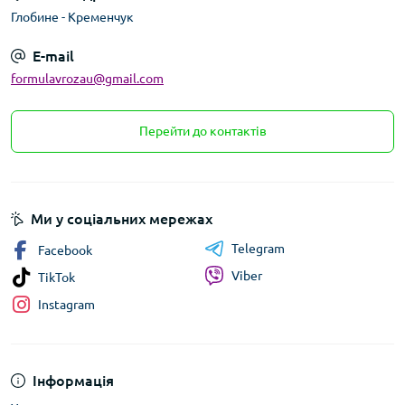
Глобине - Кременчук
E-mail
formulavrozau@gmail.com
Перейти до контактів
Ми у соціальних мережах
Telegram
Facebook
Viber
TikTok
Instagram
Інформація