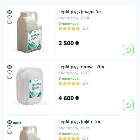
Гербіцид Декада-5л
Код товару: 1090
В наявності
1
2 500 ₴
Гербіцид Теллус - 20л
Код товару: 1097
В наявності
1
4 600 ₴
Гербіцид Дофін - 5л
Код товару: 1099
В наявності
1