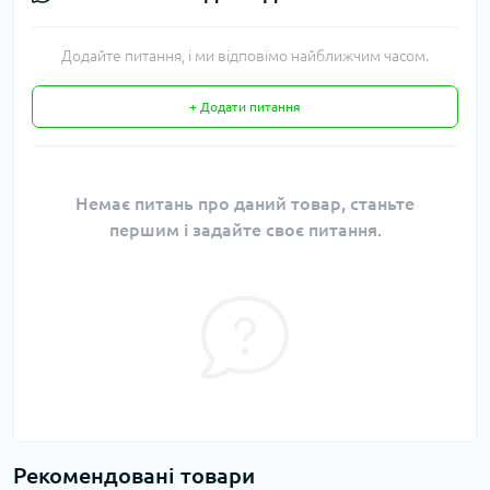
Додайте питання, і ми відповімо найближчим часом.
+ Додати питання
Немає питань про даний товар, станьте
першим і задайте своє питання.
Рекомендовані товари