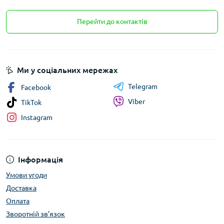
Перейти до контактів
Ми у соціальних мережах
Telegram
Facebook
Viber
TikTok
Instagram
Інформація
Умови угоди
Доставка
Оплата
Зворотній зв’язок