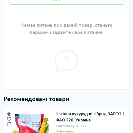
Немає питань про даний товар, станьте
першим і задайте своє питання.
Рекомендовані товари
Насіння кукурудзи гібрид БАРТОН
ФАО 220, Україна
Код товару: 40747
В наявності