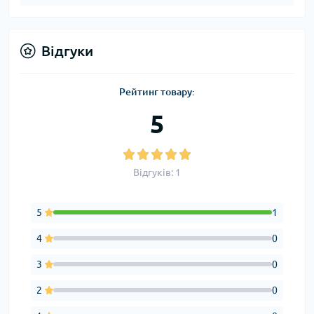
Відгуки
Рейтинг товару:
5
Відгуків: 1
5
1
4
0
3
0
2
0