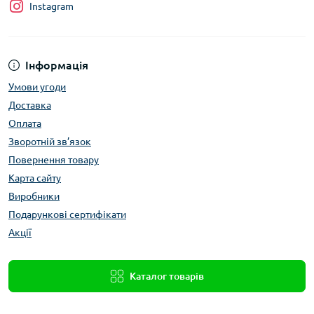
Instagram
Інформація
Умови угоди
Доставка
Оплата
Зворотній зв’язок
Повернення товару
Карта сайту
Виробники
Подарункові сертифікати
Акції
Каталог товарів