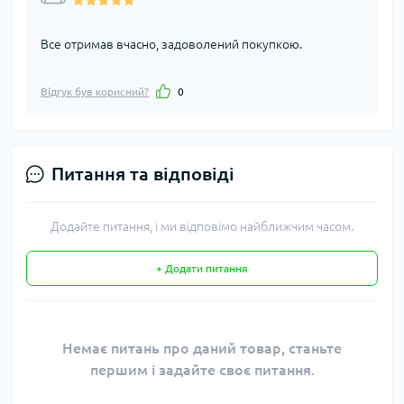
Все отримав вчасно, задоволений покупкою.
Відгук був корисний?
0
Питання та відповіді
Додайте питання, і ми відповімо найближчим часом.
+ Додати питання
Немає питань про даний товар, станьте
першим і задайте своє питання.