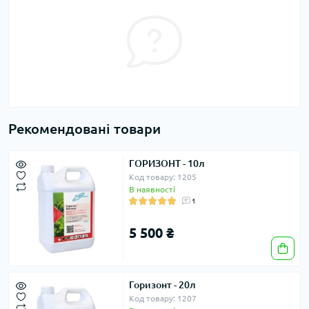
Рекомендовані товари
ГОРИЗОНТ - 10л
Код товару: 1205
В наявності
1
5 500 ₴
Горизонт - 20л
Код товару: 1207