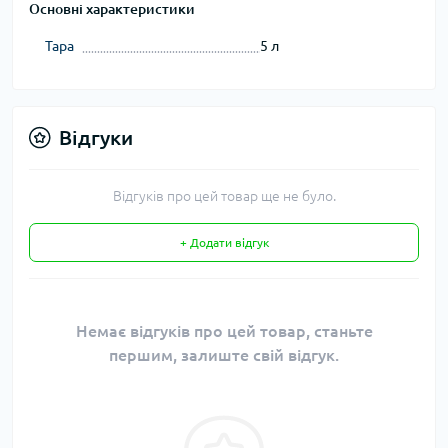
Основні характеристики
Тара
5 л
Відгуки
Відгуків про цей товар ще не було.
+ Додати відгук
Немає відгуків про цей товар, станьте
першим, залиште свій відгук.