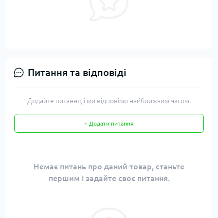
Питання та відповіді
Додайте питання, і ми відповімо найближчим часом.
+ Додати питання
Немає питань про даний товар, станьте
першим і задайте своє питання.