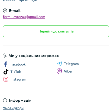
E-mail
formulavrozau@gmail.com
Перейти до контактів
Ми у соціальних мережах
Telegram
Facebook
Viber
TikTok
Instagram
Інформація
Умови угоди