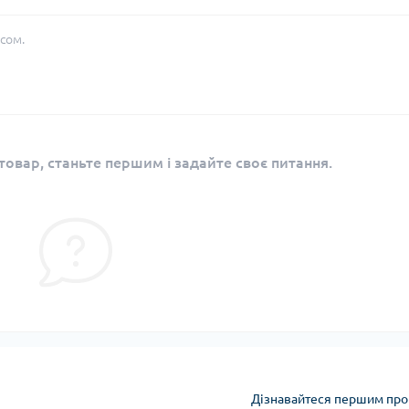
сом.
овар, станьте першим і задайте своє питання.
Дізнавайтеся першим про 