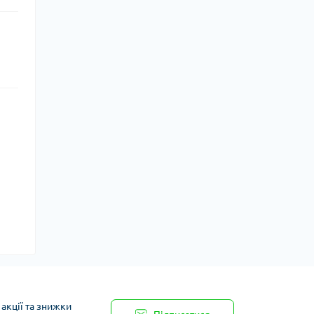
акції та знижки