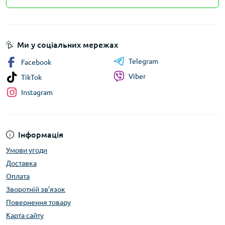
Ми у соціальних мережах
Telegram
Facebook
Viber
TikTok
Instagram
Інформація
Умови угоди
Доставка
Оплата
Зворотній зв’язок
Повернення товару
Карта сайту