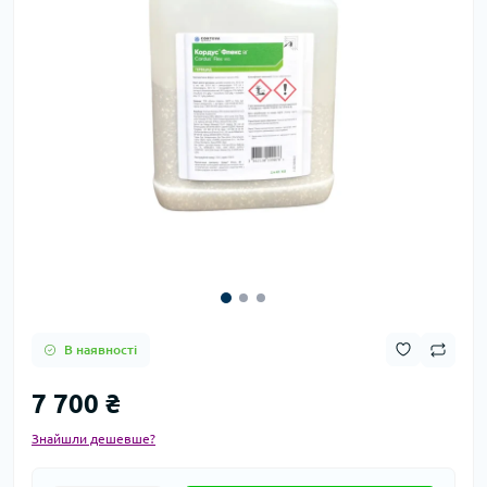
В наявності
7 700 ₴
Знайшли дешевше?