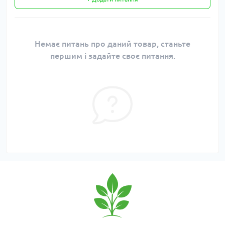
Немає питань про даний товар, станьте
першим і задайте своє питання.