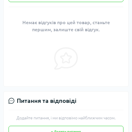
Немає відгуків про цей товар, станьте
першим, залиште свій відгук.
Питання та відповіді
Додайте питання, і ми відповімо найближчим часом.
+ Додати питання