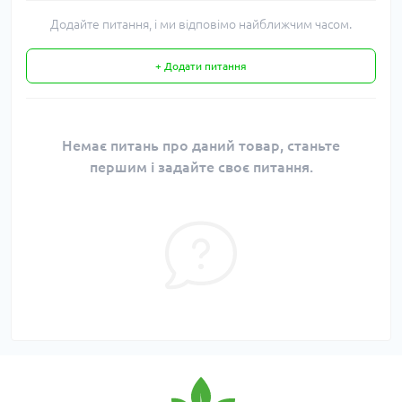
Додайте питання, і ми відповімо найближчим часом.
+ Додати питання
Немає питань про даний товар, станьте
першим і задайте своє питання.