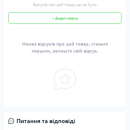
Відгуків про цей товар ще не було.
+ Додати відгук
Немає відгуків про цей товар, станьте
першим, залиште свій відгук.
Питання та відповіді