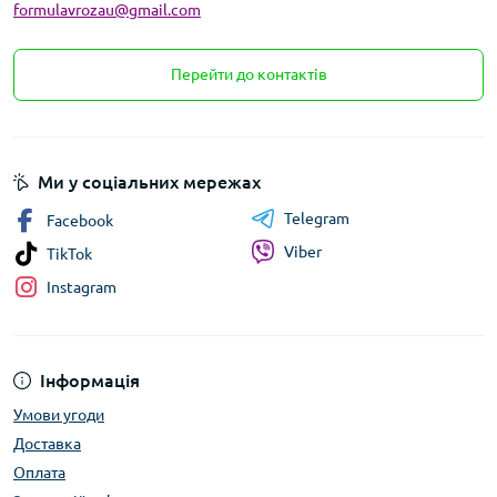
formulavrozau@gmail.com
Перейти до контактів
Ми у соціальних мережах
Telegram
Facebook
Viber
TikTok
Instagram
Інформація
Умови угоди
Доставка
Оплата