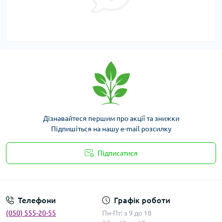
Дізнавайтеся першим про акції та знижки
Підпишіться на нашу e-mail розсилку
Підписатися
Умови угоди
Телефони
Графік роботи
(050) 555-20-55
Пн-Пт: з 9 до 18