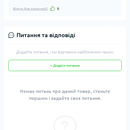
Відгук був корисний?
0
Питання та відповіді
Додайте питання, і ми відповімо найближчим часом.
+ Додати питання
Немає питань про даний товар, станьте
першим і задайте своє питання.