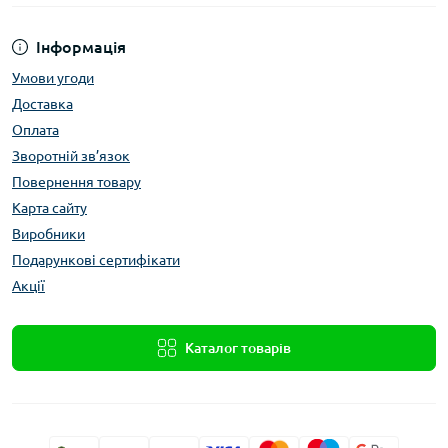
Інформація
Умови угоди
Доставка
Оплата
Зворотній зв’язок
Повернення товару
Карта сайту
Виробники
Подарункові сертифікати
Акції
Каталог товарів