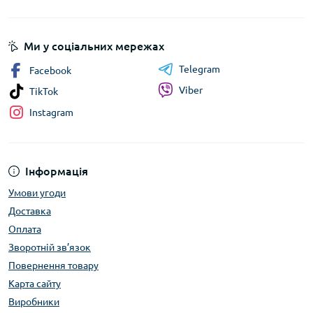
Ми у соціальних мережах
Telegram
Facebook
Viber
TikTok
Instagram
Інформація
Умови угоди
Доставка
Оплата
Зворотній зв’язок
Повернення товару
Карта сайту
Виробники