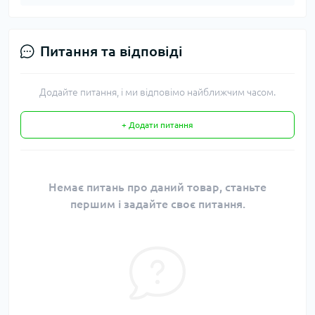
Питання та відповіді
Додайте питання, і ми відповімо найближчим часом.
+ Додати питання
Немає питань про даний товар, станьте
першим і задайте своє питання.