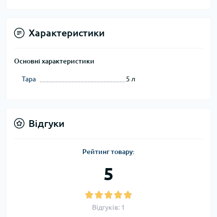
Характеристики
Основні характеристики
Тара
5 л
Відгуки
Рейтинг товару:
5
Відгуків: 1