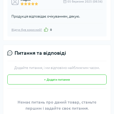
05 березня 2025 (08:56)
Продукція відповідає очікуванням, дякую.
Відгук був корисний?
0
Питання та відповіді
Додайте питання, і ми відповімо найближчим часом.
+ Додати питання
Немає питань про даний товар, станьте
першим і задайте своє питання.