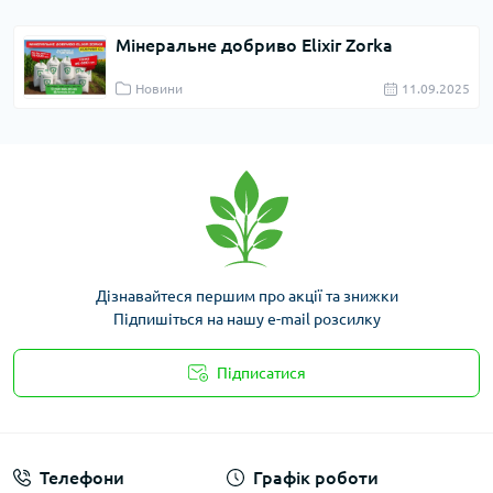
Мінеральне добриво Elixir Zorka
Новини
11.09.2025
Дізнавайтеся першим про акції та знижки
Підпишіться на нашу e-mail розсилку
Підписатися
Умови угоди
Телефони
Графік роботи