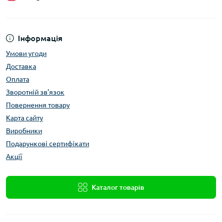
Інформація
Умови угоди
Доставка
Оплата
Зворотній зв’язок
Повернення товару
Карта сайту
Виробники
Подарункові сертифікати
Акції
Каталог товарів