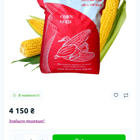
В наявності
4 150 ₴
Знайшли дешевше?