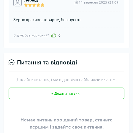
11 вересня 2025 (21:09)
Зерно красиве, товарне, без пустот.
Відгук був корисний?
0
Питання та відповіді
Додайте питання, і ми відповімо найближчим часом.
+ Додати питання
Немає питань про даний товар, станьте
першим і задайте своє питання.