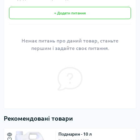
+ Додати питання
Немає питань про даний товар, станьте
першим і задайте своє питання.
Рекомендовані товари
Подмарин - 10 л