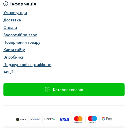
Інформація
Умови угоди
Доставка
Оплата
Зворотній зв’язок
Повернення товару
Карта сайту
Виробники
Подарункові сертифікати
Акції
Каталог товарів