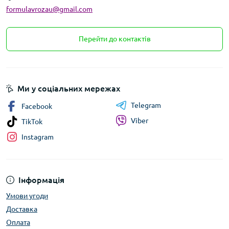
formulavrozau@gmail.com
Перейти до контактів
Ми у соціальних мережах
Telegram
Facebook
Viber
TikTok
Instagram
Інформація
Умови угоди
Доставка
Оплата