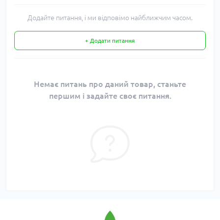
Додайте питання, і ми відповімо найближчим часом.
+ Додати питання
Немає питань про даний товар, станьте
першим і задайте своє питання.