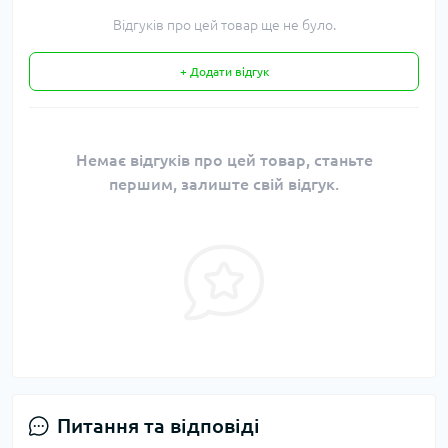
Відгуків про цей товар ще не було.
+ Додати відгук
Немає відгуків про цей товар, станьте
першим, залиште свій відгук.
Питання та відповіді