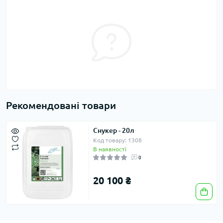
Рекомендовані товари
Снукер - 20л
Код товару: 1308
В наявності
0
20 100 ₴