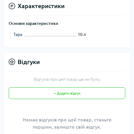
Характеристики
Основні характеристики
Тара
10 л
Відгуки
Відгуків про цей товар ще не було.
+ Додати відгук
Немає відгуків про цей товар, станьте
першим, залиште свій відгук.