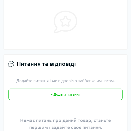
Питання та відповіді
Додайте питання, і ми відповімо найближчим часом.
+ Додати питання
Немає питань про даний товар, станьте
першим і задайте своє питання.