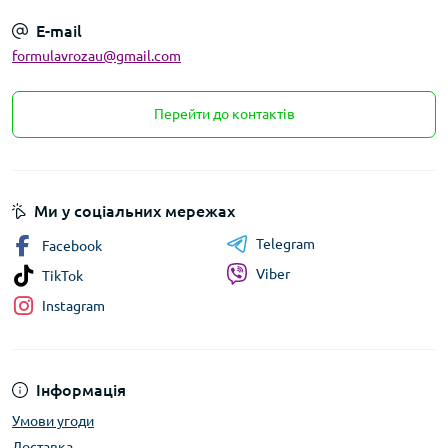
E-mail
formulavrozau@gmail.com
Перейти до контактів
Ми у соціальних мережах
Telegram
Facebook
Viber
TikTok
Instagram
Інформація
Умови угоди
Доставка