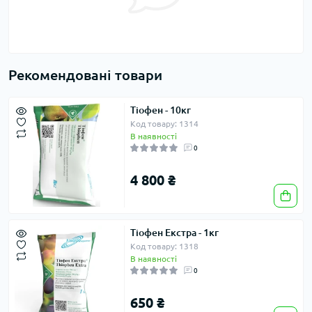
Рекомендовані товари
Тіофен - 10кг
Код товару: 1314
В наявності
0
4 800 ₴
Тіофен Екстра - 1кг
Код товару: 1318
В наявності
0
650 ₴