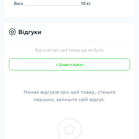
Вага
10 кг
Відгуки
Відгуків про цей товар ще не було.
+ Додати відгук
Немає відгуків про цей товар, станьте
першим, залиште свій відгук.