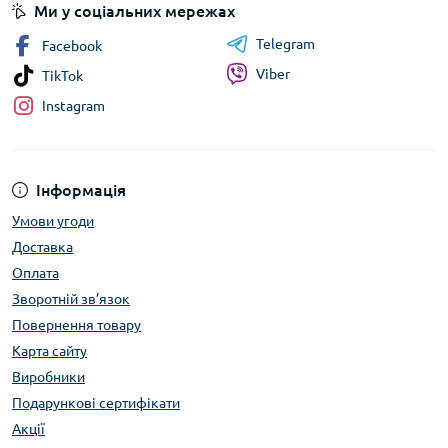
Ми у соціальних мережах
Telegram
Facebook
Viber
TikTok
Instagram
Інформація
Умови угоди
Доставка
Оплата
Зворотній зв’язок
Повернення товару
Карта сайту
Виробники
Подарункові сертифікати
Акції