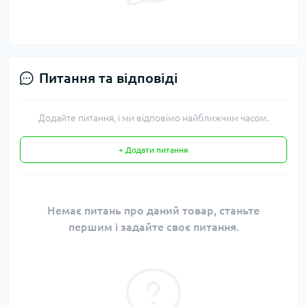
Питання та відповіді
Додайте питання, і ми відповімо найближчим часом.
+ Додати питання
Немає питань про даний товар, станьте
першим і задайте своє питання.