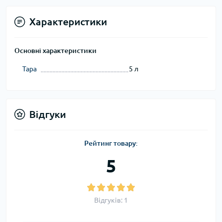
Характеристики
Основні характеристики
Тара
5 л
Відгуки
Рейтинг товару:
5
Відгуків: 1