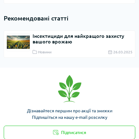
Рекомендовані статті
Інсектициди для найкращого захисту
вашого врожаю
Новини
26.03.2025
Дізнавайтеся першим про акції та знижки
Підпишіться на нашу e-mail розсилку
Підписатися