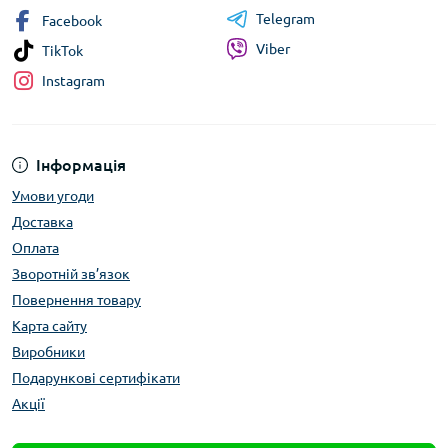
Telegram
Facebook
Viber
TikTok
Instagram
Інформація
Умови угоди
Доставка
Оплата
Зворотній зв’язок
Повернення товару
Карта сайту
Виробники
Подарункові сертифікати
Акції