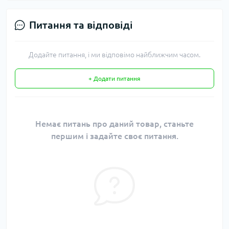
Питання та відповіді
Додайте питання, і ми відповімо найближчим часом.
+ Додати питання
Немає питань про даний товар, станьте
першим і задайте своє питання.