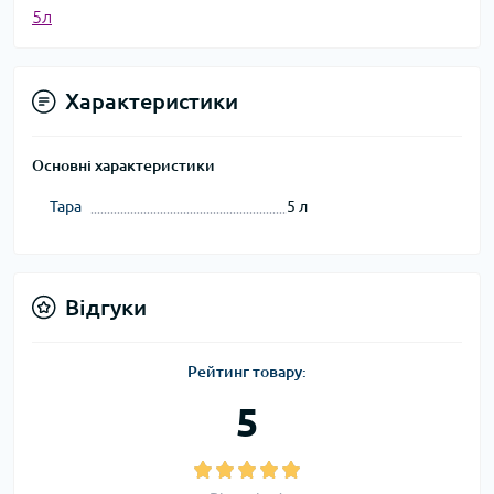
5л
Характеристики
Основні характеристики
Тара
5 л
Відгуки
Рейтинг товару:
5