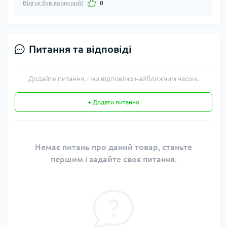
Відгук був корисний?
0
Питання та відповіді
Додайте питання, і ми відповімо найближчим часом.
+ Додати питання
Немає питань про даний товар, станьте
першим і задайте своє питання.