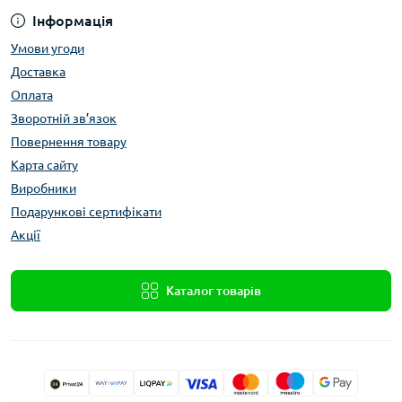
Інформація
Умови угоди
Доставка
Оплата
Зворотній зв’язок
Повернення товару
Карта сайту
Виробники
Подарункові сертифікати
Акції
Каталог товарів