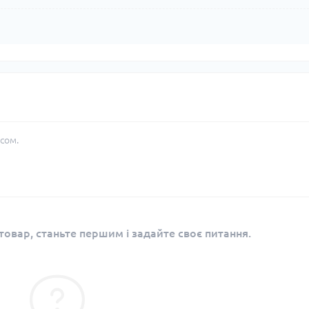
сом.
овар, станьте першим і задайте своє питання.