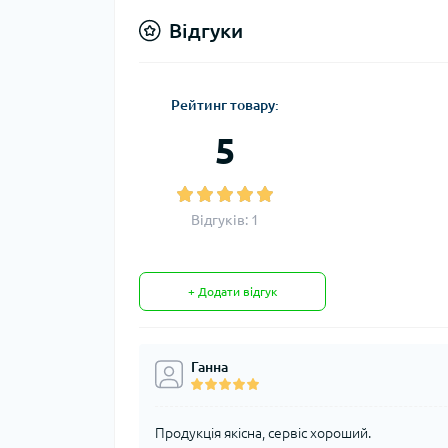
Відгуки
Рейтинг товару:
5
Відгуків: 1
+ Додати відгук
Ганна
Продукція якісна, сервіс хороший.