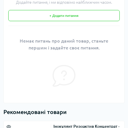
Додайте питання, і ми відповімо найближчим часом.
+ Додати питання
Немає питань про даний товар, станьте
першим і задайте своє питання.
Рекомендовані товари
Інокулянт Ризоактив Концентрат -