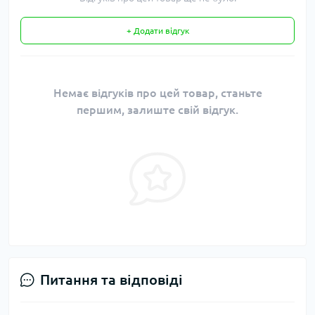
+ Додати відгук
Немає відгуків про цей товар, станьте
першим, залиште свій відгук.
Питання та відповіді