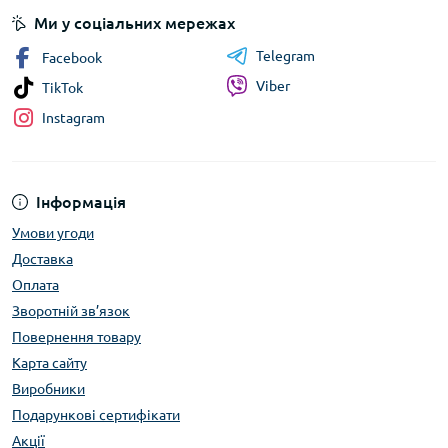
Ми у соціальних мережах
Telegram
Facebook
Viber
TikTok
Instagram
Інформація
Умови угоди
Доставка
Оплата
Зворотній зв’язок
Повернення товару
Карта сайту
Виробники
Подарункові сертифікати
Акції