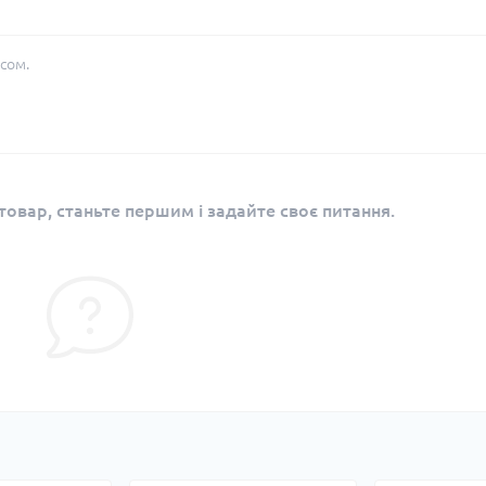
сом.
овар, станьте першим і задайте своє питання.