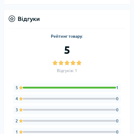
Відгуки
Рейтинг товару:
5
Відгуків: 1
5
1
4
0
3
0
2
0
1
0