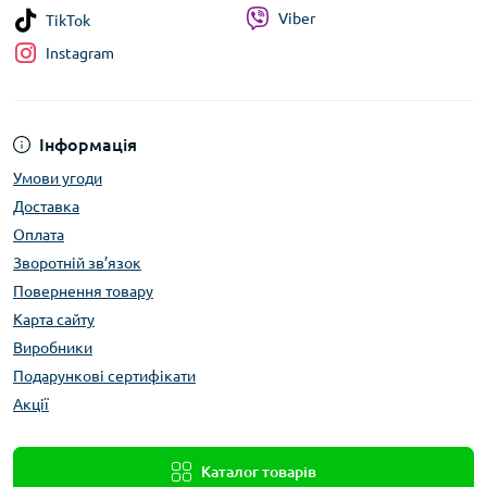
Viber
TikTok
Instagram
Інформація
Умови угоди
Доставка
Оплата
Зворотній зв’язок
Повернення товару
Карта сайту
Виробники
Подарункові сертифікати
Акції
Каталог товарів