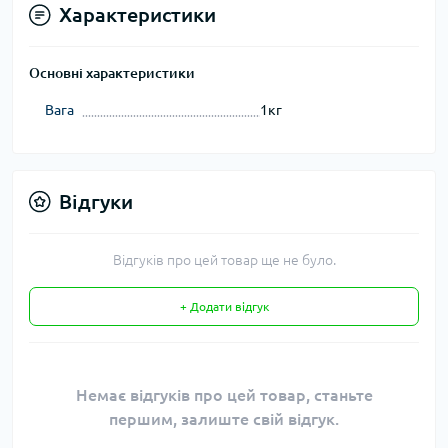
Характеристики
Основні характеристики
Вага
1кг
Відгуки
Відгуків про цей товар ще не було.
+ Додати відгук
Немає відгуків про цей товар, станьте
першим, залиште свій відгук.