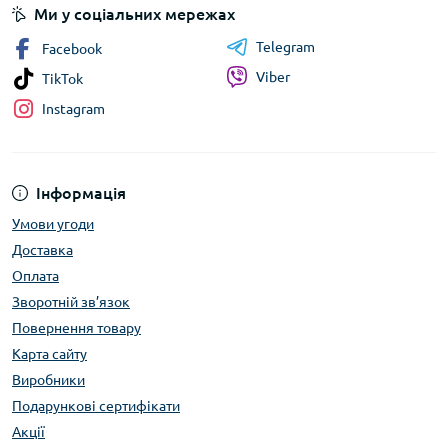
Ми у соціальних мережах
Telegram
Facebook
Viber
TikTok
Instagram
Інформація
Умови угоди
Доставка
Оплата
Зворотній зв’язок
Повернення товару
Карта сайту
Виробники
Подарункові сертифікати
Акції