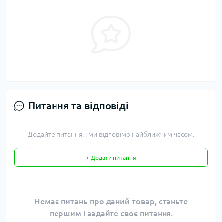
Питання та відповіді
Додайте питання, і ми відповімо найближчим часом.
+ Додати питання
Немає питань про даний товар, станьте
першим і задайте своє питання.