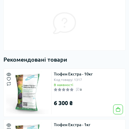
Рекомендовані товари
Тіофен Екстра - 10кг
Код товару: 1317
В наявності
0
6 300 ₴
Тіофен Екстра - 1кг