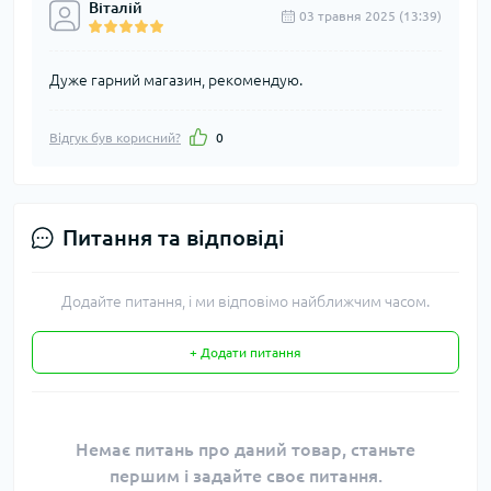
Віталій
03 травня 2025 (13:39)
Дуже гарний магазин, рекомендую.
Відгук був корисний?
0
Питання та відповіді
Додайте питання, і ми відповімо найближчим часом.
+ Додати питання
Немає питань про даний товар, станьте
першим і задайте своє питання.