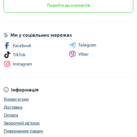
Перейти до контактів
Ми у соціальних мережах
Telegram
Facebook
Viber
TikTok
Instagram
Інформація
Умови угоди
Доставка
Оплата
Зворотній зв’язок
Повернення товару