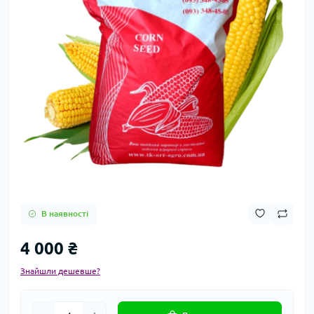
В наявності
4 000 ₴
Знайшли дешевше?