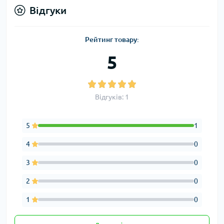
Відгуки
Рейтинг товару:
5
Відгуків: 1
5
1
4
0
3
0
2
0
1
0