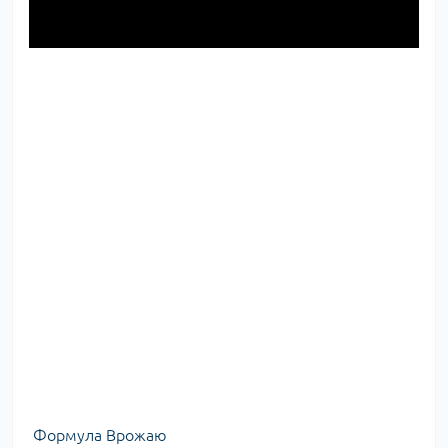
Формула Врожаю