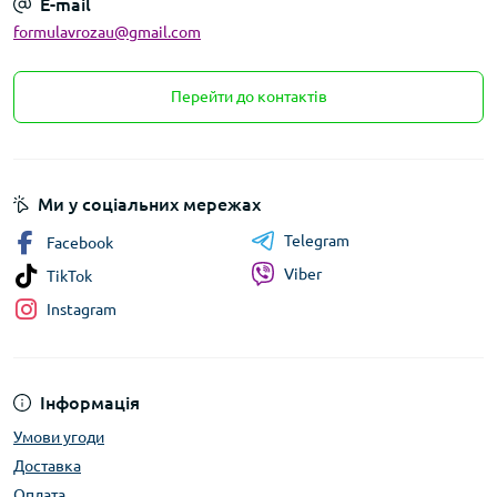
E-mail
formulavrozau@gmail.com
Перейти до контактів
Ми у соціальних мережах
Telegram
Facebook
Viber
TikTok
Instagram
Інформація
Умови угоди
Доставка
Оплата