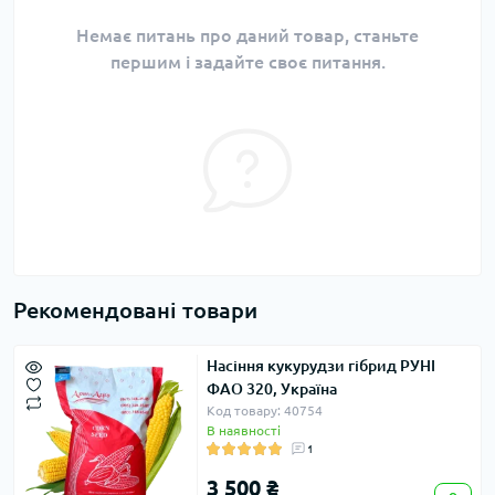
Немає питань про даний товар, станьте
першим і задайте своє питання.
Рекомендовані товари
Насіння кукурудзи гібрид РУНІ
ФАО 320, Україна
Код товару: 40754
В наявності
1
3 500 ₴