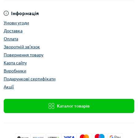
Інформація
Умови угоди
Доставка
Оплата
Зворотній зв’язок
Повернення товару
Карта сайту
Виробники
Подарункові сертифікати
Акції
Каталог товарів