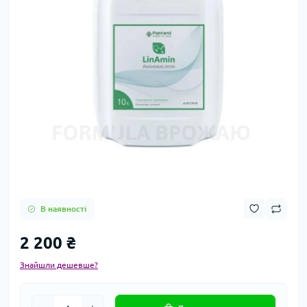
В наявності
2 200 ₴
Знайшли дешевше?