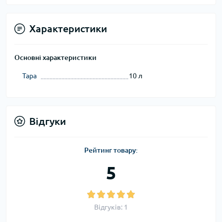
Характеристики
Основні характеристики
Тара
10 л
Відгуки
Рейтинг товару:
5
Відгуків: 1