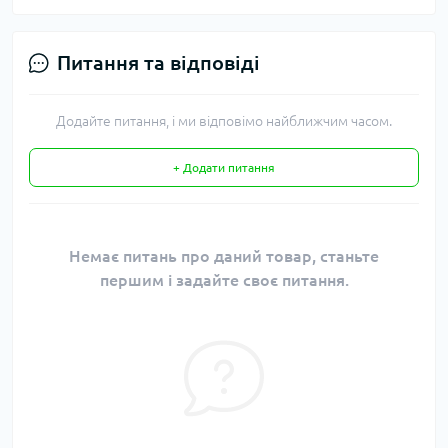
Питання та відповіді
Додайте питання, і ми відповімо найближчим часом.
+ Додати питання
Немає питань про даний товар, станьте
першим і задайте своє питання.