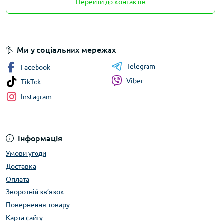
Перейти до контактів
Ми у соціальних мережах
Telegram
Facebook
Viber
TikTok
Instagram
Інформація
Умови угоди
Доставка
Оплата
Зворотній зв’язок
Повернення товару
Карта сайту