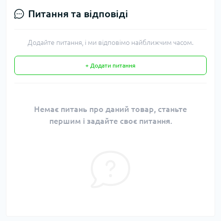
Питання та відповіді
Додайте питання, і ми відповімо найближчим часом.
+ Додати питання
Немає питань про даний товар, станьте
першим і задайте своє питання.